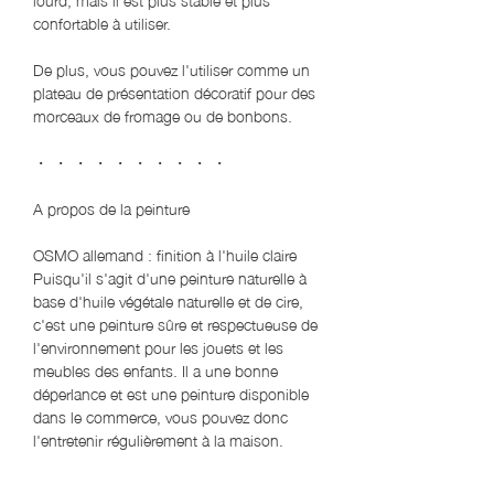
confortable à utiliser.
De plus, vous pouvez l'utiliser comme un
plateau de présentation décoratif pour des
morceaux de fromage ou de bonbons.
・ ・ ・ ・ ・ ・ ・ ・ ・ ・
A propos de la peinture
OSMO allemand : finition à l'huile claire
Puisqu'il s'agit d'une peinture naturelle à
base d'huile végétale naturelle et de cire,
c'est une peinture sûre et respectueuse de
l'environnement pour les jouets et les
meubles des enfants. Il a une bonne
déperlance et est une peinture disponible
dans le commerce, vous pouvez donc
l'entretenir régulièrement à la maison.